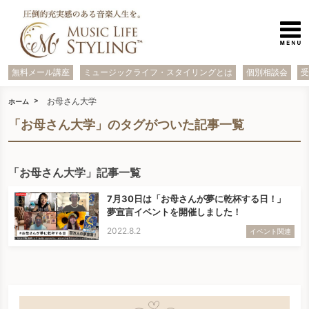
無料メール講座
ミュージックライフ・スタイリングとは
個別相談会
お母さん大学
ホーム
「お母さん大学」のタグがついた記事一覧
「お母さん大学」記事一覧
7月30日は「お母さんが夢に乾杯する日！」
夢宣言イベントを開催しました！
2022.8.2
イベント関連