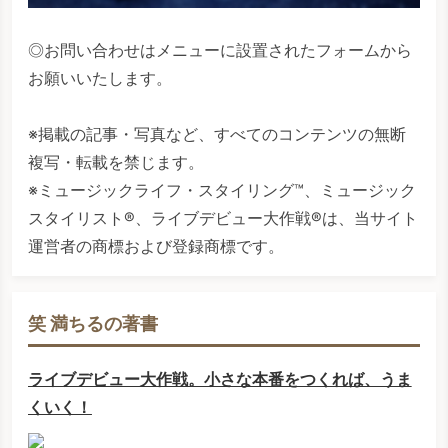
◎お問い合わせはメニューに設置されたフォームから
お願いいたします。
※掲載の記事・写真など、すべてのコンテンツの無断
複写・転載を禁じます。
※ミュージックライフ・スタイリング™、ミュージック
スタイリスト®、ライブデビュー大作戦®は、当サイト
運営者の商標および登録商標です。
笑 満ちるの著書
ライブデビュー大作戦。小さな本番をつくれば、うま
くいく！