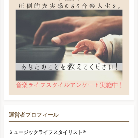
運営者プロフィール
ミュージックライフスタイリスト®