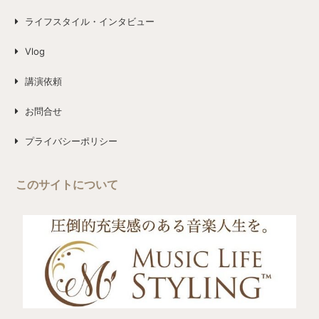
ライフスタイル・インタビュー
Vlog
講演依頼
お問合せ
プライバシーポリシー
このサイトについて