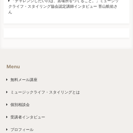
「チャレンジしたいのは、居場所をつくること。」ミュージッ
クライフ・スタイリング協会認定講師インタビュー 苔山航佑さ
ん
Menu
無料メール講座
ミュージックライフ・スタイリングとは
個別相談会
受講者インタビュー
プロフィール