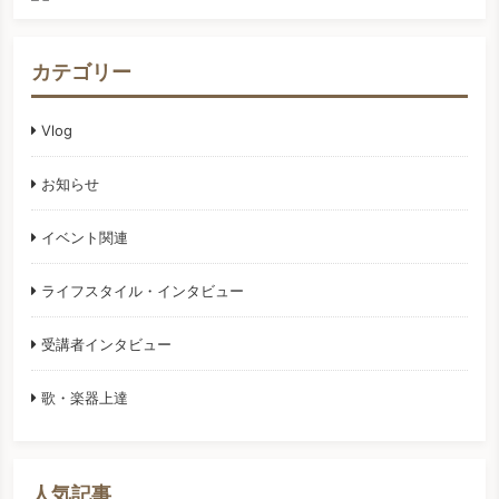
カテゴリー
Vlog
お知らせ
イベント関連
ライフスタイル・インタビュー
受講者インタビュー
歌・楽器上達
人気記事