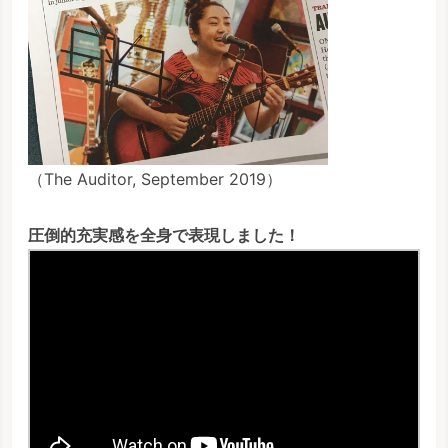
（The Auditor, September 2019）
圧倒的充実感を全身で表現しました！