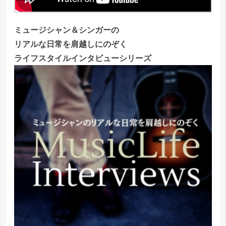
ミュージシャン＆シンガーの
リアルな日常を肩越しにのぞく
ライフスタイルインタビューシリーズ