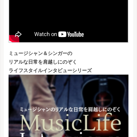
ミュージシャン＆シンガーの
リアルな日常を肩越しにのぞく
ライフスタイルインタビューシリーズ