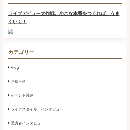
ライブデビュー大作戦。小さな本番をつくれば、うま
くいく！
カテゴリー
Vlog
お知らせ
イベント関連
ライフスタイル・インタビュー
受講者インタビュー