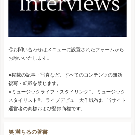
◎お問い合わせはメニューに設置されたフォームから
お願いいたします。
※掲載の記事・写真など、すべてのコンテンツの無断
複写・転載を禁じます。
※ミュージックライフ・スタイリング™、ミュージック
スタイリスト®、ライブデビュー大作戦®は、当サイト
運営者の商標および登録商標です。
笑 満ちるの著書