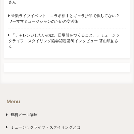
さん
音楽ライブイベント、コラボ相手とギャラ折半で損してない？
ワーママミュージシャンのための交渉術
「チャレンジしたいのは、居場所をつくること。」ミュージッ
クライフ・スタイリング協会認定講師インタビュー 苔山航佑さ
ん
Menu
無料メール講座
ミュージックライフ・スタイリングとは