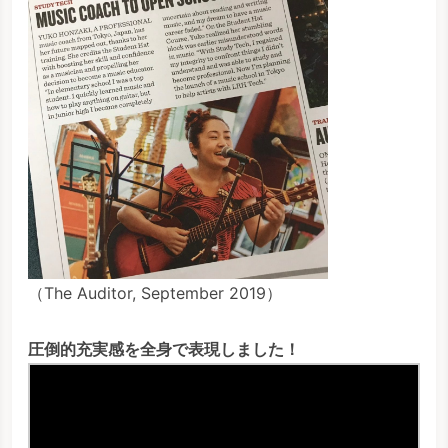
（The Auditor, September 2019）
圧倒的充実感を全身で表現しました！