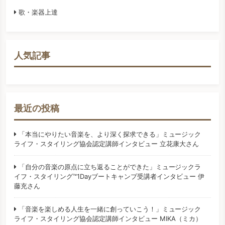
歌・楽器上達
人気記事
最近の投稿
「本当にやりたい音楽を、より深く探求できる」ミュージック
ライフ・スタイリング協会認定講師インタビュー 立花康大さん
「自分の音楽の原点に立ち返ることができた」ミュージックラ
イフ・スタイリング™️1Dayブートキャンプ受講者インタビュー 伊
藤充さん
「音楽を楽しめる人生を一緒に創っていこう！」ミュージック
ライフ・スタイリング協会認定講師インタビュー MIKA（ミカ）