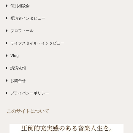
個別相談会
受講者インタビュー
プロフィール
ライフスタイル・インタビュー
Vlog
講演依頼
お問合せ
プライバシーポリシー
このサイトについて