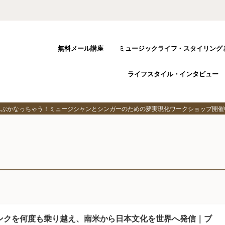
無料メール講座
ミュージックライフ・スタイリング
ライフスタイル・インタビュー
んぶかなっちゃう！ミュージシャンとシンガーのための夢実現化ワークショップ開催
ンクを何度も乗り越え、南米から日本文化を世界へ発信｜ブ