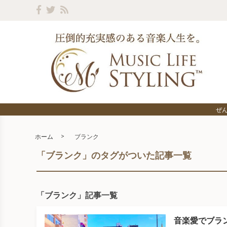
ぜ
ホーム
ブランク
「ブランク」のタグがついた記事一覧
「ブランク」記事一覧
音楽愛でブラ