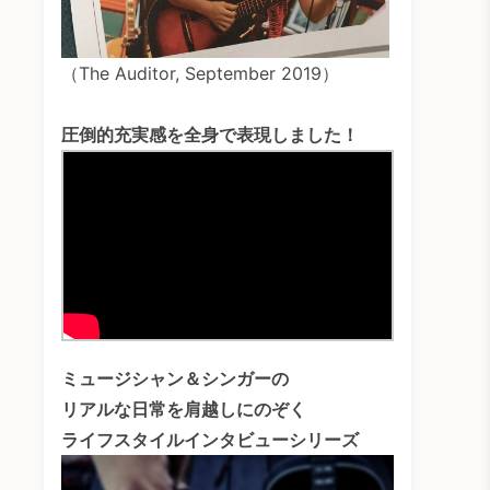
（The Auditor, September 2019）
圧倒的充実感を全身で表現しました！
ミュージシャン＆シンガーの
リアルな日常を肩越しにのぞく
ライフスタイルインタビューシリーズ