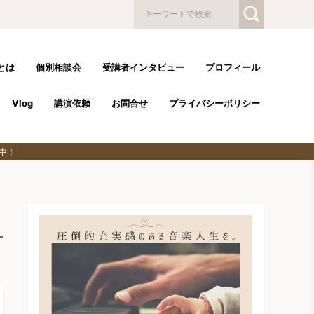
とは
個別相談会
受講者インタビュー
プロフィール
Vlog
講演依頼
お問合せ
プライバシーポリシー
中！