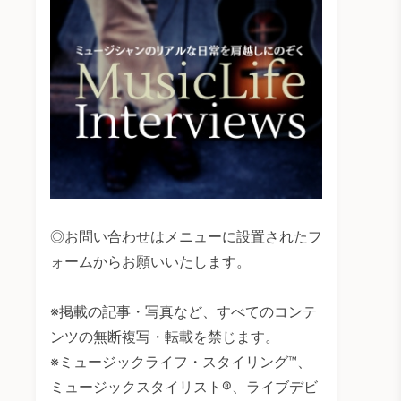
◎お問い合わせはメニューに設置されたフ
ォームからお願いいたします。
※掲載の記事・写真など、すべてのコンテ
ンツの無断複写・転載を禁じます。
※ミュージックライフ・スタイリング™、
ミュージックスタイリスト®、ライブデビ