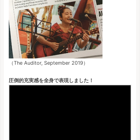
（The Auditor, September 2019）
圧倒的充実感を全身で表現しました！