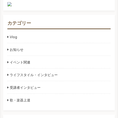
カテゴリー
Vlog
お知らせ
イベント関連
ライフスタイル・インタビュー
受講者インタビュー
歌・楽器上達