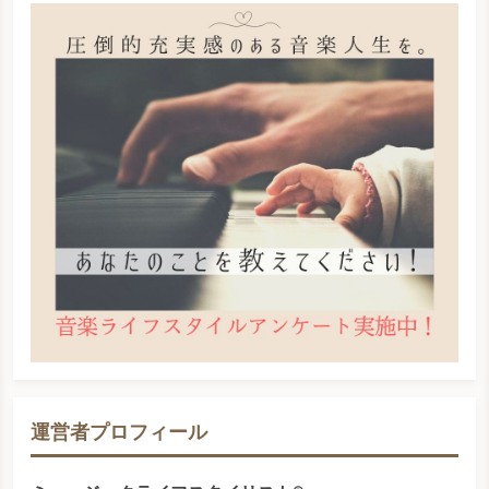
運営者プロフィール