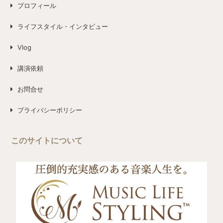
プロフィール
ライフスタイル・インタビュー
Vlog
講演依頼
お問合せ
プライバシーポリシー
このサイトについて