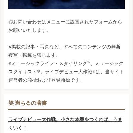
◎お問い合わせはメニューに設置されたフォームから
お願いいたします。
※掲載の記事・写真など、すべてのコンテンツの無断
複写・転載を禁じます。
※ミュージックライフ・スタイリング™、ミュージック
スタイリスト®、ライブデビュー大作戦®は、当サイト
運営者の商標および登録商標です。
笑 満ちるの著書
ライブデビュー大作戦。小さな本番をつくれば、うま
くいく！