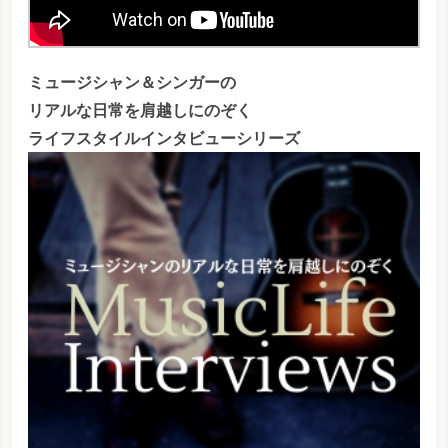
ミュージシャン＆シンガーの
リアルな日常を肩越しにのぞく
ライフスタイルインタビューシリーズ