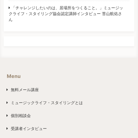
「チャレンジしたいのは、居場所をつくること。」ミュージッ
クライフ・スタイリング協会認定講師インタビュー 苔山航佑さ
ん
Menu
無料メール講座
ミュージックライフ・スタイリングとは
個別相談会
受講者インタビュー