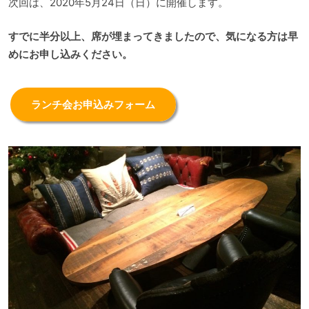
次回は、2020年5月24日（日）に開催します。
すでに半分以上、席が埋まってきましたので、気になる方は早
めにお申し込みください。
ランチ会お申込みフォーム