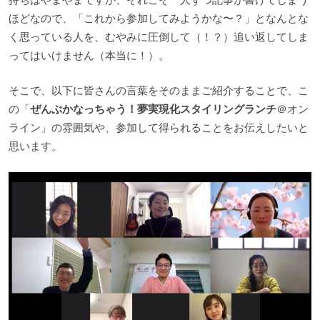
ほどなので、「これから参加してみようかな〜？」となんとな
く思っている人を、むやみに圧倒して（！？）追い返してしま
ってはいけません（本当に！）。
そこで、以下に皆さんの言葉をそのままご紹介することで、こ
の「
ぜんぶかなっちゃう！夢実現化スタイリングランチ
＠オン
ライン」の雰囲気や、参加して得られることをお伝えしたいと
思います。