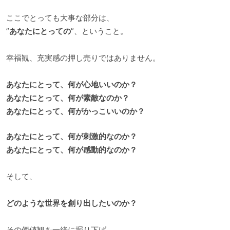
ここでとっても大事な部分は、
”
あなたにとっての
”、ということ。
幸福観、充実感の押し売りではありません。
あなたにとって、何が心地いいのか？
あなたにとって、何が素敵なのか？
あなたにとって、何がかっこいいのか？
あなたにとって、何が刺激的なのか？
あなたにとって、何が感動的なのか？
そして、
どのような世界を創り出したいのか？
その価値観を一緒に掘り下げ、