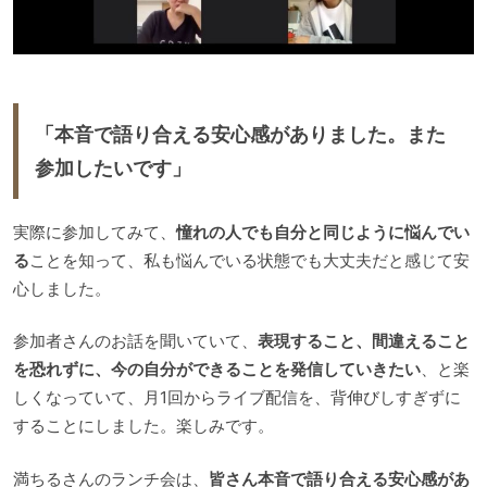
「本音で語り合える安心感がありました。また
参加したいです」
実際に参加してみて、
憧れの人でも自分と同じように悩んでい
る
ことを知って、私も悩んでいる状態でも大丈夫だと感じて安
心しました。
参加者さんのお話を聞いていて、
表現すること、間違えること
を恐れずに、今の自分ができることを発信していきたい
、と楽
しくなっていて、月1回からライブ配信を、背伸びしすぎずに
することにしました。楽しみです。
満ちるさんのランチ会は、
皆さん本音で語り合える安心感があ