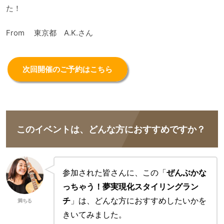
た！
From 東京都 A.K.さん
次回開催のご予約はこちら
このイベントは、どんな方におすすめですか？
参加された皆さんに、この「
ぜんぶかな
っちゃう！夢実現化スタイリングラン
チ
」は、どんな方におすすめしたいかを
満ちる
きいてみました。