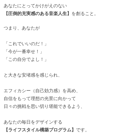
あなたにとってかけがえのない
【圧倒的充実感のある音楽人生】
を創ること。
つまり、あなたが
「これでいいのだ！」
「今が一番幸せ！」
「この自分でよし！」
と大きな安堵感を感じられ、
エフィカシー（自己効力感）を高め、
自信をもって理想の光景に向かって
日々の挑戦を思い切り堪能できるよう、
あなたの毎日をデザインする
【ライフスタイル構築プログラム】
です。