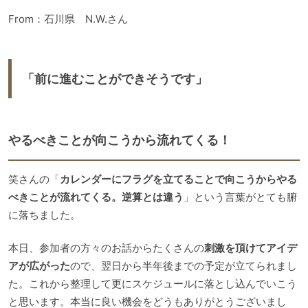
From：石川県 N.W.さん
「前に進むことができそうです」
やるべきことが向こうから流れてくる！
笑さんの「
カレンダーにフラグを立てることで向こうからやる
べきことが流れてくる。逆算とは違う
」という言葉がとても腑
に落ちました。
本日、参加者の方々のお話からたくさんの
刺激を頂けてアイデ
アが広がった
ので、翌日から半年後までの予定が立てられまし
た。これから整理して更にスケジュールに落とし込んでいこう
と思います。本当に良い機会をどうもありがとうございまし