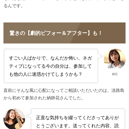
るんです。
驚きの【劇的ビフォー＆アフター】も！
すごい人ばかりで、なんだか怖い。ネガ
ティブになってる今の自分は、参加して
も他の人に迷惑かけてしまうかも？
静花
直前にそんな風に心配になってご相談いただいたのは、淡路島
から初めて参加された納静花さんでした。
正直な気持ちを綴ってくださってありが
とうございます。送ってくれた内容、読