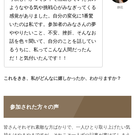
ようなやる気や挑戦心がみなぎってくる
静花
感覚がありました。自分の変化に1番驚
いたのは私です。参加者のみなさんの夢
ややりたいこと、不安、挫折、そんなお
話を色々聞いて、自分のことを話してい
るうちに、私ってこんな人間だったん
だ！と気付いたんです！！
これをきき、私がどんなに嬉しかったか、わかりますか？
参加された方々の声
皆さんそれぞれ素敵な方ばかりで、一人ひとり取り上げたい気
持ちはやまやまですが、それこそ一人ずつ記事が書けてしまう