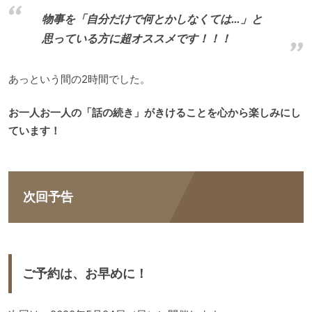
物事を「自分だけで何とかしなくては…」と
思っている方に超オススメです！！！
あっという間の2時間でした。
お一人お一人の「話の続き」がきけることを心から楽しみにし
ています！
次回予告
ご予約は、お早めに！