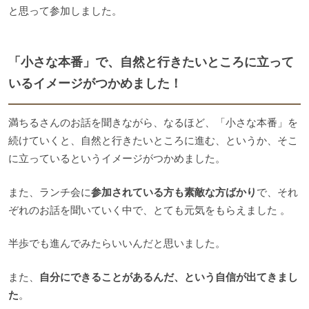
と思って参加しました。
「小さな本番」で、自然と行きたいところに立って
いるイメージがつかめました！
満ちるさんのお話を聞きながら、なるほど、「小さな本番」を
続けていくと、自然と行きたいところに進む、というか、そこ
に立っているというイメージがつかめました。
また、ランチ会に
参加されている方も素敵な方ばかり
で、それ
ぞれのお話を聞いていく中で、とても元気をもらえました 。
半歩でも進んでみたらいいんだと思いました。
また、
自分にできることがあるんだ、という自信が出てきまし
た
。