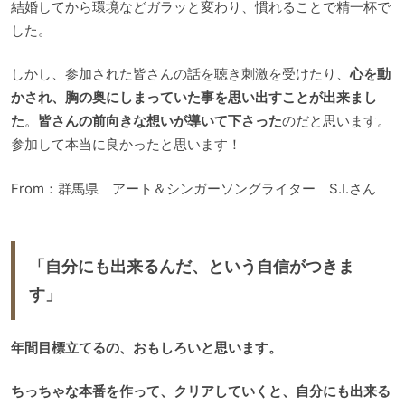
結婚してから環境などガラッと変わり、慣れることで精一杯で
した。
しかし、参加された皆さんの話を聴き刺激を受けたり、
心を動
かされ、胸の奥にしまっていた事を思い出すことが出来まし
た
。
皆さんの前向きな想いが導いて下さった
のだと思います。
参加して本当に良かったと思います！
From：群馬県 アート＆シンガーソングライター S.I.さん
「自分にも出来るんだ、という自信がつきま
す」
年間目標立てるの、おもしろいと思います。
ちっちゃな本番を作って、クリアしていくと、自分にも出来る