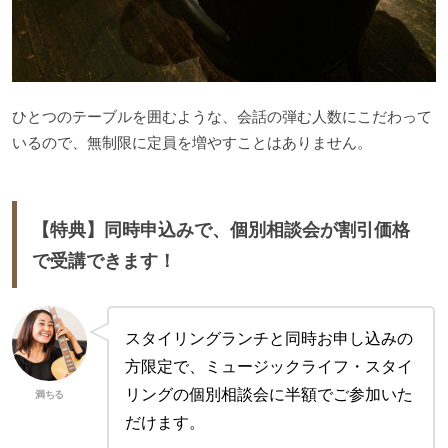
ひとつのテーブルを囲むような、会話の弾む人数にこだわって
いるので、無制限に定員を増やすことはありません。
【特典】同時申込みで、個別相談会が割引価格
で受講できます！
スタイリングランチと同時お申し込みの
方限定で、ミュージックライフ・スタイ
リングの個別相談会に半額でご参加いた
満ちる
だけます。