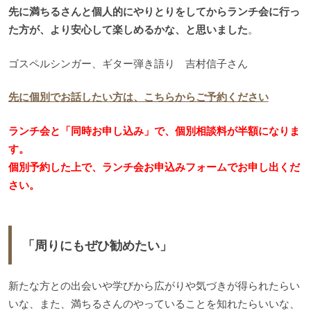
先に
満ちるさんと個人的にやりとりをしてからランチ会に行っ
た方が、より安心して楽しめるかな、と思いました
。
ゴスペルシンガー、ギター弾き語り 吉村信子さん
先に個別でお話したい方は、こちらからご予約ください
ランチ会と「同時お申し込み」で、個別相談料が半額になりま
す。
個別予約した上で、ランチ会お申込みフォームでお申し出くだ
さい。
「周りにもぜひ勧めたい」
新たな方との出会いや学びから広がりや気づきが得られたらい
いな、また、満ちるさんのやっていることを知れたらいいな、