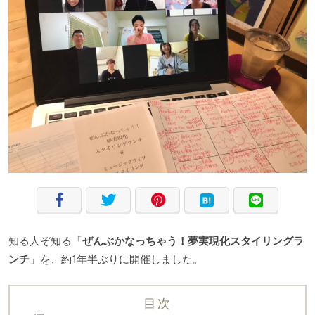
知る人ぞ知る「
ぜんぶかなっちゃう！夢実現化スタイリングラ
ンチ
」を、約1年半ぶりに開催しました。
目次