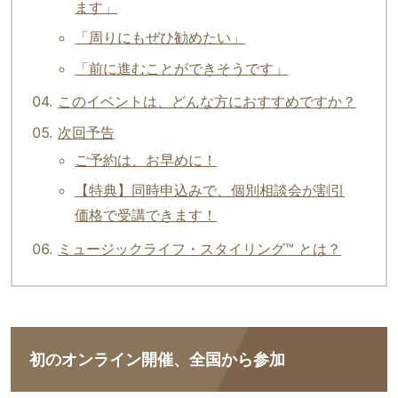
ます」
「周りにもぜひ勧めたい」
「前に進むことができそうです」
このイベントは、どんな方におすすめですか？
次回予告
ご予約は、お早めに！
【特典】同時申込みで、個別相談会が割引
価格で受講できます！
ミュージックライフ・スタイリング™ とは？
初のオンライン開催、全国から参加