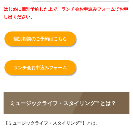
はじめに個別予約した上で、ランチ会お申込みフォームでお申
し出ください。
個別相談のご予約はこちら
ランチ会お申込みフォーム
ミュージックライフ・スタイリング™ とは？
【ミュージックライフ・スタイリング™】
とは、